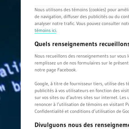
Nous utilisons des témoins (cookies) pour améli
de navigation, diffuser des publicités ou du co
analyser notre trafic. Vous pouvez consulter no
témoins ici
.
Quels renseignements recueillon
Nous recueillons des renseignements sur vous 
remplissez un de nos formulaires sur le présent 
notre page Facebook.
Google, à titre de fournisseur tiers, utilise des 
publicités à vos utilisateurs en fonction des visi
sur vos sites ou d’autres sites sur internet. Les
renoncer à l’utilisation de témoins en visitant Pu
Confidentialité et conditions d’utilisation de Go
Divulguons nous des renseigneme