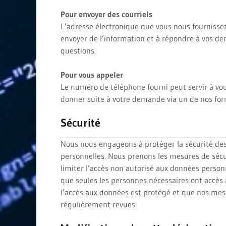
Pour envoyer des courriels
L’adresse électronique que vous nous fournissez
envoyer de l’information et à répondre à vos d
questions.
Pour vous appeler
Le numéro de téléphone fourni peut servir à vo
donner suite à votre demande via un de nos for
Sécurité
Nous nous engageons à protéger la sécurité de
personnelles. Nous prenons les mesures de sécu
limiter l’accès non autorisé aux données personn
que seules les personnes nécessaires ont accès
l’accès aux données est protégé et que nos mes
régulièrement revues.