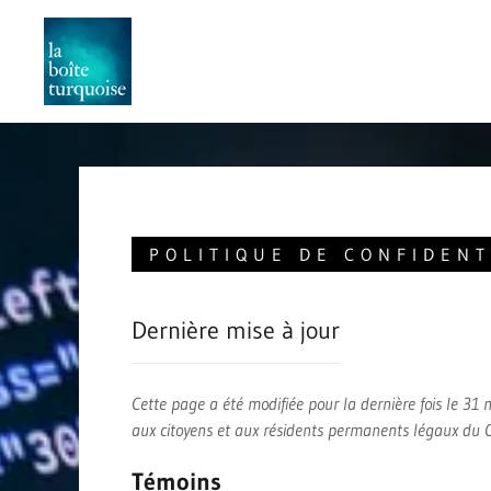
POLITIQUE DE CONFIDENT
Dernière mise à jour
Cette page a été modifiée pour la dernière fois le 31
aux citoyens et aux résidents permanents légaux du 
Témoins